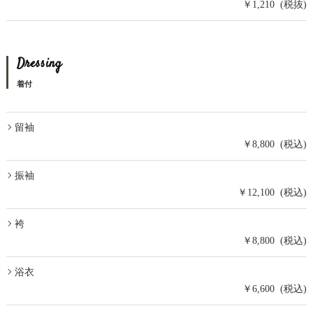
￥1,210 (税抜)
Dressing
着付
留袖
￥8,800 (税込)
振袖
￥12,100 (税込)
袴
￥8,800 (税込)
浴衣
￥6,600 (税込)