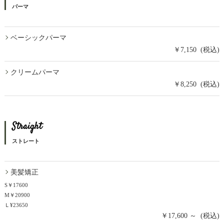
パーマ
ベーシックパーマ
￥7,150 (税込)
クリームパーマ
￥8,250 (税込)
Straight
ストレート
美髪矯正
S￥17600
M￥20900
Ｌ¥23650
￥17,600 ～ (税込)