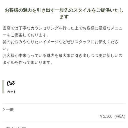
お客様の魅力を引き出す一歩先のスタイルをご提供いたし
ます
当店では丁寧なカウンセリングを行った上でお客様に最適なメニュ
ーをご提案しております。
髪のお悩みやなりたいイメージなどぜひスタッフにお伝えくださ
い。
お客様が本来もっている魅力を最大限に引き出しつつ更に新しいス
タイルを作ってまいります。
Cut
カット
一般
￥5,500 (税込)