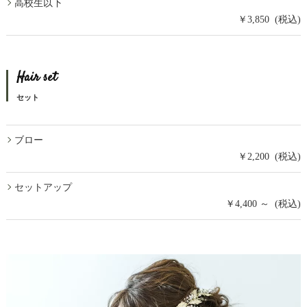
高校生以下
￥3,850 (税込)
Hair set
セット
ブロー
￥2,200 (税込)
セットアップ
￥4,400 ～ (税込)