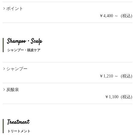
ポイント
￥4,400 ～ (税込)
Shampoo・Scalp
シャンプー・頭皮ケア
シャンプー
￥1,210 ～ (税込)
炭酸泉
￥1,100 (税込)
Treatment
トリートメント