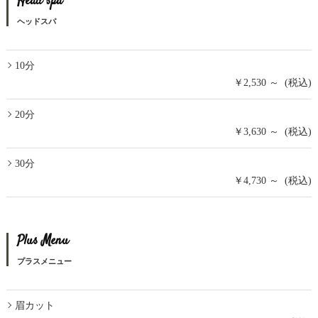
Head spa
ヘッドスパ
10分
￥2,530 ～ (税込)
20分
￥3,630 ～ (税込)
30分
￥4,730 ～ (税込)
Plus Menu
プラスメニュー
眉カット