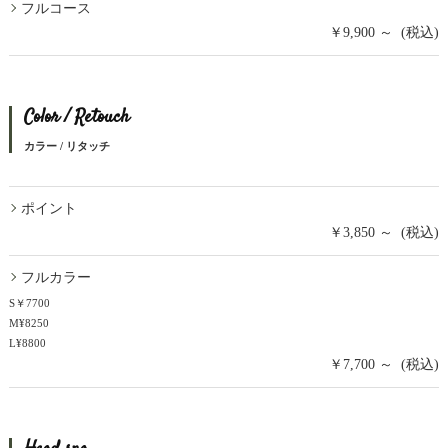
フルコース
￥9,900 ～ (税込)
Color / Retouch
カラー / リタッチ
ポイント
￥3,850 ～ (税込)
フルカラー
S￥7700
M¥8250
L¥8800
￥7,700 ～ (税込)