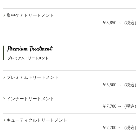
集中ケアトリートメント
￥3,850 ～ (税込)
Premium Treatment
プレミアムトリートメント
プレミアムトリートメント
￥5,500 ～ (税込)
インナートリートメント
￥7,700 ～ (税込)
キューティクルトリートメント
￥7,700 ～ (税込)