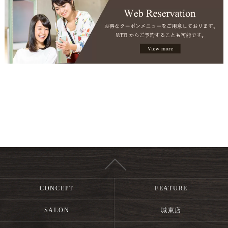
CONCEPT
FEATURE
SALON
城東店