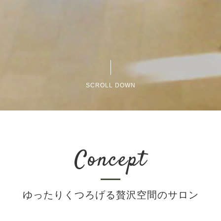
SCROLL DOWN
Concept
ゆったりくつろげる贅沢空間のサロン