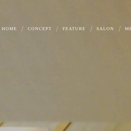
HOME
CONCEPT
FEATURE
SALON
M