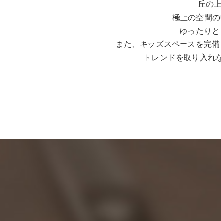
丘の上
極上の空間の
ゆったりと
また、キッズスペースを完備
トレンドを取り入れ